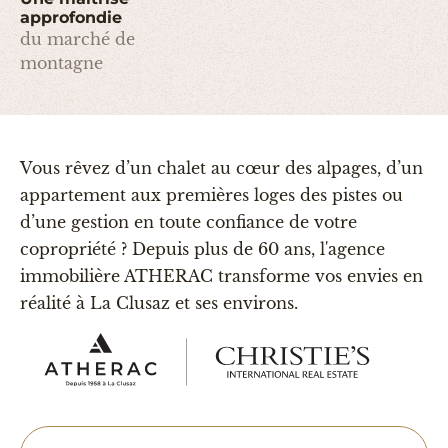
approfondie
du marché de
montagne
Vous rêvez d’un chalet au cœur des alpages, d’un
appartement aux premières loges des pistes ou
d’une gestion en toute confiance de votre
copropriété ? Depuis plus de 60 ans, l'agence
immobilière ATHERAC transforme vos envies en
réalité à La Clusaz et ses environs.