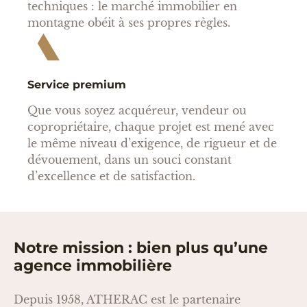
techniques : le marché immobilier en
montagne obéit à ses propres règles.
Service premium
Que vous soyez acquéreur, vendeur ou
copropriétaire, chaque projet est mené avec
le même niveau d’exigence, de rigueur et de
dévouement, dans un souci constant
d’excellence et de satisfaction.
Notre mission : bien plus qu’une
agence immobilière
Depuis 1958, ATHERAC est le partenaire