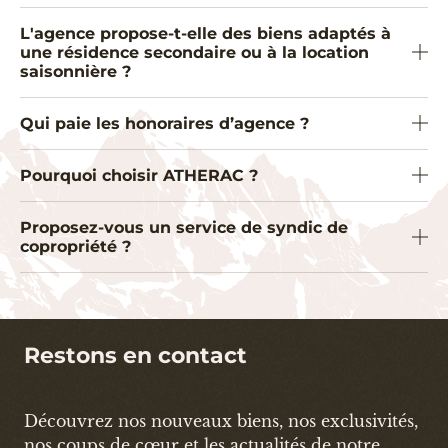
L'agence propose-t-elle des biens adaptés à
une résidence secondaire ou à la location
saisonnière ?
Qui paie les honoraires d’agence ?
Pourquoi choisir ATHERAC ?
Proposez-vous un service de syndic de
copropriété ?
Restons en contact
Découvrez nos nouveaux biens, nos exclusivités,
nos coups de cœur et les actualités de notre