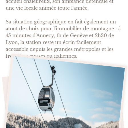
accueil chaleureux, son ambiance détendue et
une vie locale animée toute l'année.
Sa situation géographique en fait également un
atout de choix pour l'immobilier de montagne : à
45 minutes d'Annecy, 1h de Genève et 2h30 de
Lyon, la station reste un écrin facilement
accessible depuis les grandes métropoles et les
frontières suisses ou italiennes.