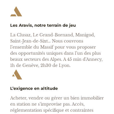
Les Aravis, notre terrain de jeu
La Clusaz, Le Grand-Bornand, Manigod,
Saint-Jean-de-Sixt… Nous couvrons
l’ensemble du Massif pour vous proposer
des opportunités uniques dans l’un des plus
beaux secteurs des Alpes. A 45 min d'Annecy,
1h de Genève, 2h30 de Lyon.
L’exigence en altitude
Acheter, vendre ou gérer un bien immobilier
en station ne s’improvise pas. Accès,
réglementation spécifique et contraintes