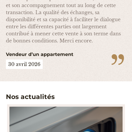
et son accompagnement tout au long de cette
transaction. La qualité des échanges, sa
disponibilité et sa capacité à faciliter le dialogue
entre les différentes parties ont largement
contribué à mener cette vente à son terme dans
de bonnes conditions. Merci encore.
Vendeur d’un appartement
30 avril 2026
Nos actualités