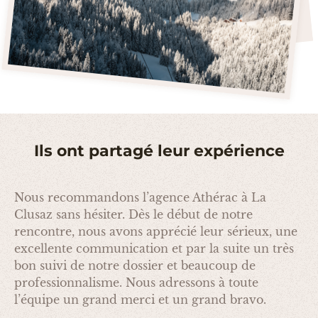
Ils ont partagé leur expérience
Nous recommandons l’agence Athérac à La
Clusaz sans hésiter. Dès le début de notre
rencontre, nous avons apprécié leur sérieux, une
excellente communication et par la suite un très
bon suivi de notre dossier et beaucoup de
professionnalisme. Nous adressons à toute
l’équipe un grand merci et un grand bravo.