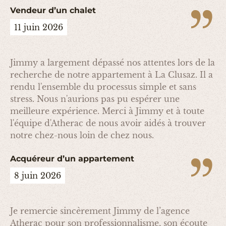
Vendeur d’un chalet
11 juin 2026
Jimmy a largement dépassé nos attentes lors de la
recherche de notre appartement à La Clusaz. Il a
rendu l'ensemble du processus simple et sans
stress. Nous n'aurions pas pu espérer une
meilleure expérience. Merci à Jimmy et à toute
l'équipe d'Atherac de nous avoir aidés à trouver
notre chez-nous loin de chez nous.
Acquéreur d’un appartement
8 juin 2026
Je remercie sincèrement Jimmy de l’agence
Atherac pour son professionnalisme, son écoute