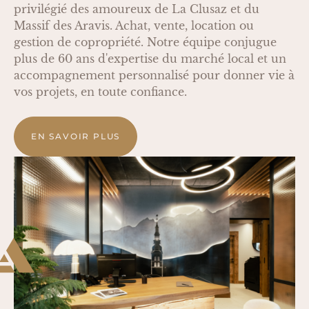
privilégié des amoureux de La Clusaz et du
Massif des Aravis. Achat, vente, location ou
gestion de copropriété. Notre équipe conjugue
plus de 60 ans d'expertise du marché local et un
accompagnement personnalisé pour donner vie à
vos projets, en toute confiance.
EN SAVOIR PLUS