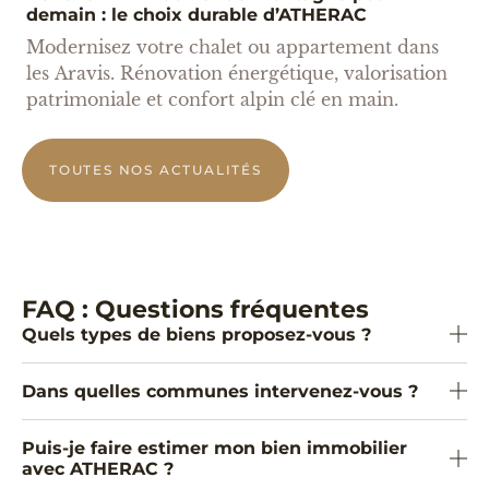
demain : le choix durable d’ATHERAC
Modernisez votre chalet ou appartement dans
les Aravis. Rénovation énergétique, valorisation
patrimoniale et confort alpin clé en main.
TOUTES NOS ACTUALITÉS
FAQ : Questions fréquentes
Quels types de biens proposez-vous ?
Dans quelles communes intervenez-vous ?
Puis-je faire estimer mon bien immobilier
avec ATHERAC ?