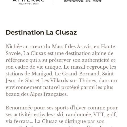
Destination La Clusaz
Nichée au cœur du Massif des Aravis, en Haute-
Savoie, La Clusaz est une destination alpine de
référence qui a su préserver son authenticité et
son cadre de vie unique. Le massif regroupe les
stations de Manigod, Le Grand-Bornand, Saint-
Jean-de-Sixt et Les Villards-sur-Thônes, dans un
environnement naturel protégé parmi les plus
beaux des Alpes françaises.
Renommée pour ses sports d'hiver comme pour
ses activités estivales : ski, randonnée, VTT, golf,
via ferrata... La Clusaz se distingue par son