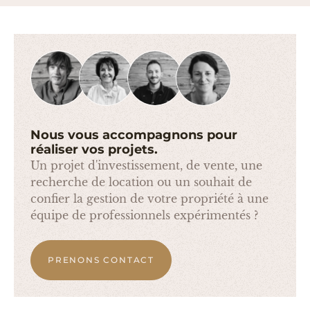
E
T
N
T
Nous vous accompagnons pour
réaliser vos projets.
Un projet d'investissement, de vente, une
recherche de location ou un souhait de
confier la gestion de votre propriété à une
équipe de professionnels expérimentés ?
PRENONS CONTACT