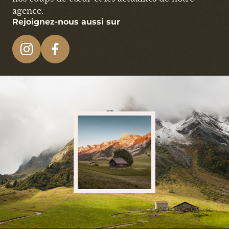
agence.
Rejoignez-nous aussi sur