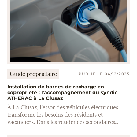
Guide propriétaire
PUBLIÉ LE 04/12/2025
Installation de bornes de recharge en
copropriété : l'accompagnement du syndic
ATHERAC à La Clusaz
À La Clusaz, l’essor des véhicules électriques
transforme les besoins des résidents et
vacanciers. Dans les résidences secondaires
comme dans les copropriétés principales, la
demande d’installation de bornes IRVE