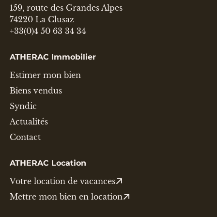
159, route des Grandes Alpes
74220 La Clusaz
+33(0)4 50 63 34 34
ATHERAC Immobilier
Estimer mon bien
Biens vendus
Syndic
Actualités
Contact
ATHERAC Location
Votre location de vacances
Mettre mon bien en location