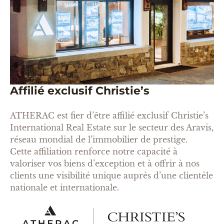
Affilié exclusif Christie’s
ATHERAC est fier d’être affilié exclusif Christie’s
International Real Estate sur le secteur des Aravis,
réseau mondial de l’immobilier de prestige.
Cette affiliation renforce notre capacité à
valoriser vos biens d’exception et à offrir à nos
clients une visibilité unique auprès d’une clientèle
nationale et internationale.