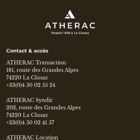
Contact & accès
ATHERAC Transaction
181, route des Grandes Alpes
74220 La Clusaz
+33(0)4 50 02 55 24
ATHERAC Syndic
202, route des Grandes Alpes
74220 La Clusaz
+33(0)4 50 02 41 57
ATHERAC Location