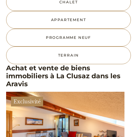
CHALET
APPARTEMENT
PROGRAMME NEUF
TERRAIN
Achat et vente de biens
immobiliers à La Clusaz dans les
Aravis
Exclusivité