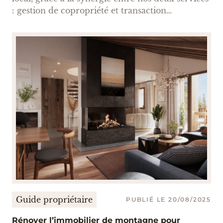
: gestion de copropriété et transaction
immobilière.
Guide propriétaire
PUBLIÉ LE 20/08/2025
Rénover l’immobilier de montagne pour