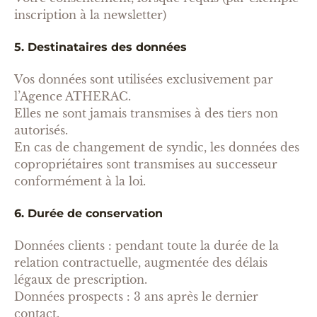
inscription à la newsletter)
5. Destinataires des données
Vos données sont utilisées exclusivement par
l’Agence ATHERAC.
Elles ne sont jamais transmises à des tiers non
autorisés.
En cas de changement de syndic, les données des
copropriétaires sont transmises au successeur
conformément à la loi.
6. Durée de conservation
Données clients : pendant toute la durée de la
relation contractuelle, augmentée des délais
légaux de prescription.
Données prospects : 3 ans après le dernier
contact.