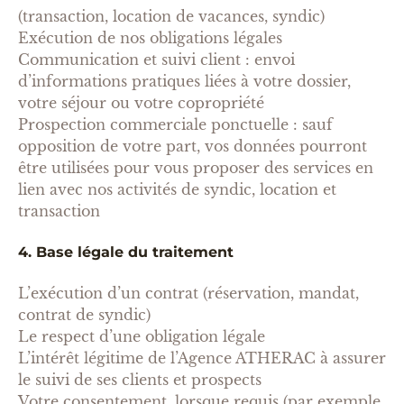
(transaction, location de vacances, syndic)
Exécution de nos obligations légales
Communication et suivi client : envoi
d’informations pratiques liées à votre dossier,
votre séjour ou votre copropriété
Prospection commerciale ponctuelle : sauf
opposition de votre part, vos données pourront
être utilisées pour vous proposer des services en
lien avec nos activités de syndic, location et
transaction
4. Base légale du traitement
L’exécution d’un contrat (réservation, mandat,
contrat de syndic)
Le respect d’une obligation légale
L’intérêt légitime de l’Agence ATHERAC à assurer
le suivi de ses clients et prospects
Votre consentement, lorsque requis (par exemple