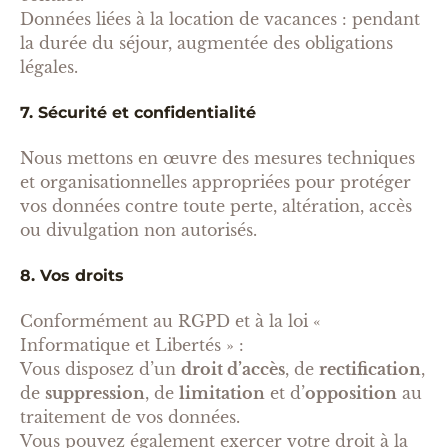
Données liées à la location de vacances : pendant
la durée du séjour, augmentée des obligations
légales.
7. Sécurité et confidentialité
Nous mettons en œuvre des mesures techniques
et organisationnelles appropriées pour protéger
vos données contre toute perte, altération, accès
ou divulgation non autorisés.
8. Vos droits
Conformément au RGPD et à la loi «
Informatique et Libertés » :
Vous disposez d’un
droit d’accès
, de
rectification
,
de
suppression
, de
limitation
et d’
opposition
au
traitement de vos données.
Vous pouvez également exercer votre droit à la