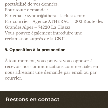
portabilité
de vos données.
Pour toute demande :
Par email : syndic@atherac-laclusaz.com
Par courrier : Agence ATHERAC – 202 Route des
Grandes Alpes – 74220 La Clusaz
Vous pouvez également introduire une
réclamation auprès de la
CNIL
.
9. Opposition à la prospection
À tout moment, vous pouvez vous opposer à
recevoir nos communications commerciales en
nous adressant une demande par email ou par
courrier.
Restons en contact