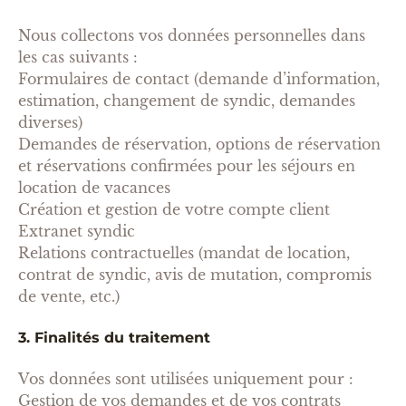
Nous collectons vos données personnelles dans
les cas suivants :
Formulaires de contact (demande d’information,
estimation, changement de syndic, demandes
diverses)
Demandes de réservation, options de réservation
et réservations confirmées pour les séjours en
location de vacances
Création et gestion de votre compte client
Extranet syndic
Relations contractuelles (mandat de location,
contrat de syndic, avis de mutation, compromis
de vente, etc.)
3. Finalités du traitement
Vos données sont utilisées uniquement pour :
Gestion de vos demandes et de vos contrats