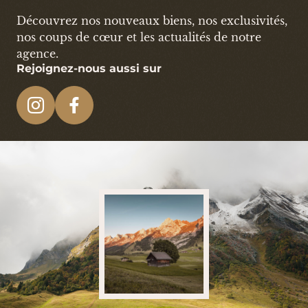
Découvrez nos nouveaux biens, nos exclusivités,
nos coups de cœur et les actualités de notre
agence.
Rejoignez-nous aussi sur