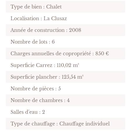
Type de bien : Chalet
Localisation : La Clusaz
Année de construction : 2008
Nombre de lots : 6
Charges annuelles de copropriété : 850 €
Superficie Carrez : 110,02 m²
Superficie plancher : 125,54 m²
Nombre de pièces : 5
Nombre de chambres : 4
Salles d'eau : 2
Type de chauffage : Chauffage individuel