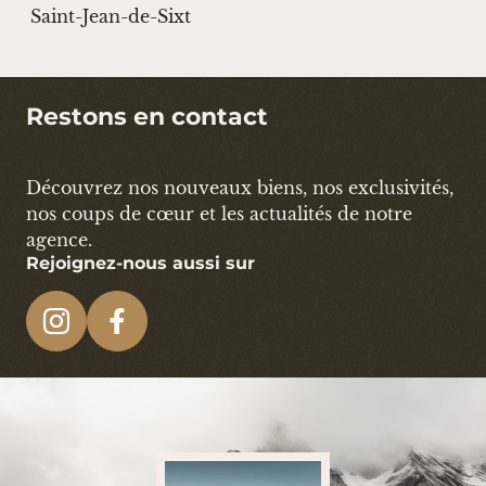
Saint-Jean-de-Sixt
Restons en contact
Découvrez nos nouveaux biens, nos exclusivités,
nos coups de cœur et les actualités de notre
agence.
Rejoignez-nous aussi sur