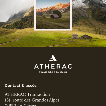
Contact & accès
ATHERAC Transaction
181, route des Grandes Alpes
74220 La Clusaz