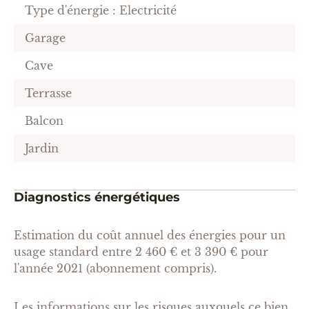
Type d'énergie : Electricité
Garage
Cave
Terrasse
Balcon
Jardin
Diagnostics énergétiques
Estimation du coût annuel des énergies pour un
usage standard entre 2 460 € et 3 390 € pour
l'année 2021 (abonnement compris).
Les informations sur les risques auxquels ce bien