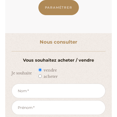
PARAMÉTRER
Nous consulter
Vous souhaitez acheter / vendre
vendre
Je souhaite
acheter
Nom
Prénom