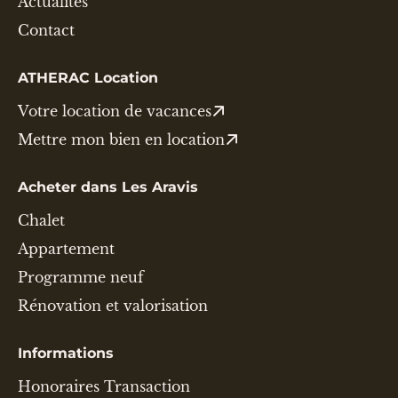
Actualités
Contact
ATHERAC Location
Votre location de vacances
Mettre mon bien en location
Acheter dans Les Aravis
Chalet
Appartement
Programme neuf
Rénovation et valorisation
Informations
Honoraires Transaction