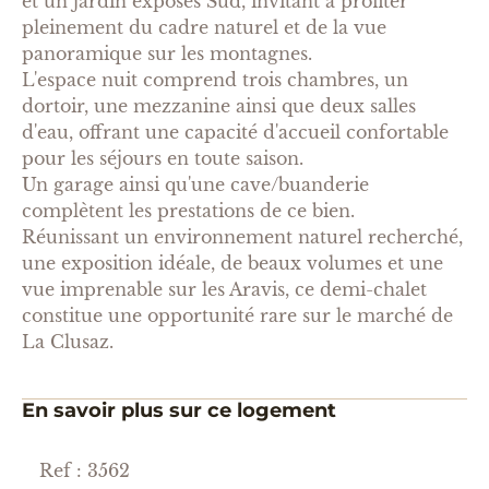
et un jardin exposés Sud, invitant à profiter
pleinement du cadre naturel et de la vue
panoramique sur les montagnes.
L'espace nuit comprend trois chambres, un
dortoir, une mezzanine ainsi que deux salles
d'eau, offrant une capacité d'accueil confortable
pour les séjours en toute saison.
Un garage ainsi qu'une cave/buanderie
complètent les prestations de ce bien.
Réunissant un environnement naturel recherché,
une exposition idéale, de beaux volumes et une
vue imprenable sur les Aravis, ce demi-chalet
constitue une opportunité rare sur le marché de
La Clusaz.
En savoir plus sur ce logement
Ref : 3562