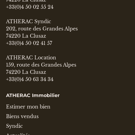
+33(0)4 50 02 55 24
ATHERAC Syndic
202, route des Grandes Alpes
74220 La Clusaz
+33(0)4 50 02 41 57
ATHERAC Location
159, route des Grandes Alpes
74220 La Clusaz
+33(0)4 50 63 34 34
ATHERAC Immobilier
Estimer mon bien
Biens vendus
Syndic