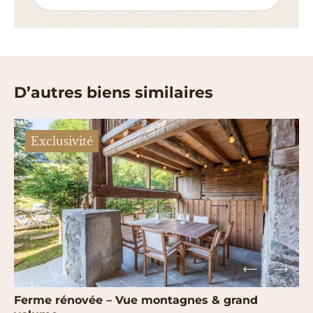
D’autres biens similaires
Exclusivité
Ferme rénovée – Vue montagnes & grand