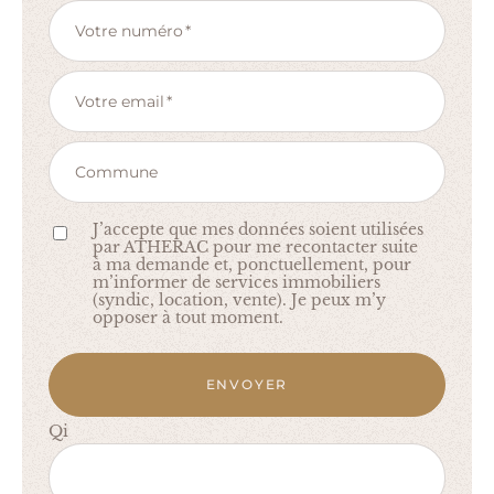
Votre numéro
Votre email
Commune
J’accepte que mes données soient utilisées
par ATHERAC pour me recontacter suite
à ma demande et, ponctuellement, pour
m’informer de services immobiliers
(syndic, location, vente). Je peux m’y
opposer à tout moment.
ENVOYER
Qi