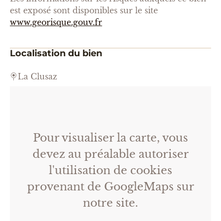
est exposé sont disponibles sur le site
www.georisque.gouv.fr
Localisation du bien
La Clusaz
Pour visualiser la carte, vous
devez au préalable autoriser
l'utilisation de cookies
provenant de GoogleMaps sur
notre site.