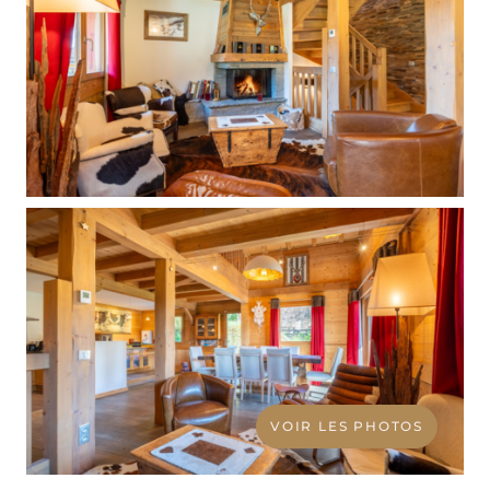
VOIR LES PHOTOS