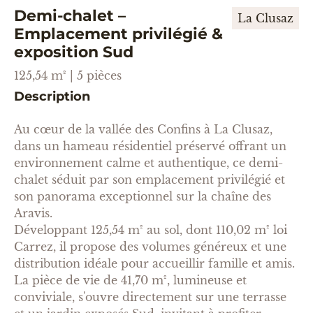
Demi-chalet –
La Clusaz
Emplacement privilégié &
exposition Sud
125,54 m² | 5 pièces
Description
Au cœur de la vallée des Confins à La Clusaz,
dans un hameau résidentiel préservé offrant un
environnement calme et authentique, ce demi-
chalet séduit par son emplacement privilégié et
son panorama exceptionnel sur la chaîne des
Aravis.
Développant 125,54 m² au sol, dont 110,02 m² loi
Carrez, il propose des volumes généreux et une
distribution idéale pour accueillir famille et amis.
La pièce de vie de 41,70 m², lumineuse et
conviviale, s'ouvre directement sur une terrasse