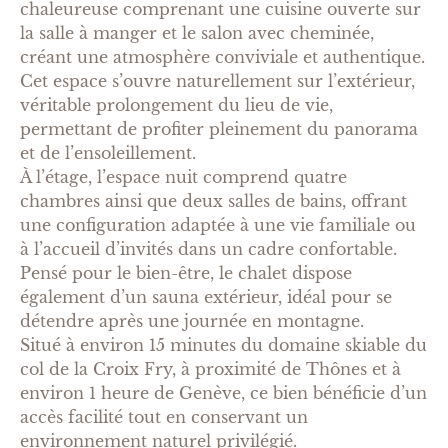
chaleureuse comprenant une cuisine ouverte sur
la salle à manger et le salon avec cheminée,
créant une atmosphère conviviale et authentique.
Cet espace s’ouvre naturellement sur l’extérieur,
véritable prolongement du lieu de vie,
permettant de profiter pleinement du panorama
et de l’ensoleillement.
À l’étage, l’espace nuit comprend quatre
chambres ainsi que deux salles de bains, offrant
une configuration adaptée à une vie familiale ou
à l’accueil d’invités dans un cadre confortable.
Pensé pour le bien-être, le chalet dispose
également d’un sauna extérieur, idéal pour se
détendre après une journée en montagne.
Situé à environ 15 minutes du domaine skiable du
col de la Croix Fry, à proximité de Thônes et à
environ 1 heure de Genève, ce bien bénéficie d’un
accès facilité tout en conservant un
environnement naturel privilégié.