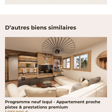
D’autres biens similaires
Programme neuf Isqui - Appartement proche
pistes & prestations premium