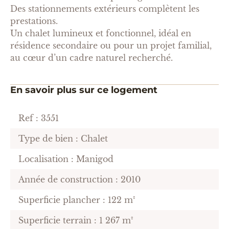
Des stationnements extérieurs complètent les
prestations.
Un chalet lumineux et fonctionnel, idéal en
résidence secondaire ou pour un projet familial,
au cœur d’un cadre naturel recherché.
En savoir plus sur ce logement
Ref : 3551
Type de bien : Chalet
Localisation : Manigod
Année de construction : 2010
Superficie plancher : 122 m²
Superficie terrain : 1 267 m²