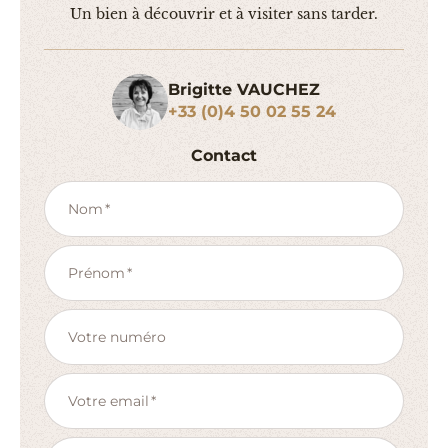
Un bien à découvrir et à visiter sans tarder.
Brigitte VAUCHEZ
+33 (0)4 50 02 55 24
Contact
Nom
Prénom
Votre numéro
Votre email