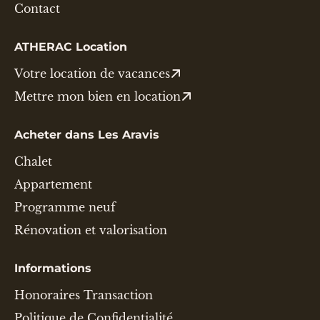
Contact
ATHERAC Location
Votre location de vacances
Mettre mon bien en location
Acheter dans Les Aravis
Chalet
Appartement
Programme neuf
Rénovation et valorisation
Informations
Honoraires Transaction
Politique de Confidentialité