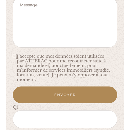
Message
J’accepte que mes données soient utilisées
par ATHERAC pour me recontacter suite à
ma demande et, ponctuellement, pour
m’informer de services immobiliers (syndic,
location, vente). Je peux m’y opposer à tout
moment.
ENVOYER
Qi