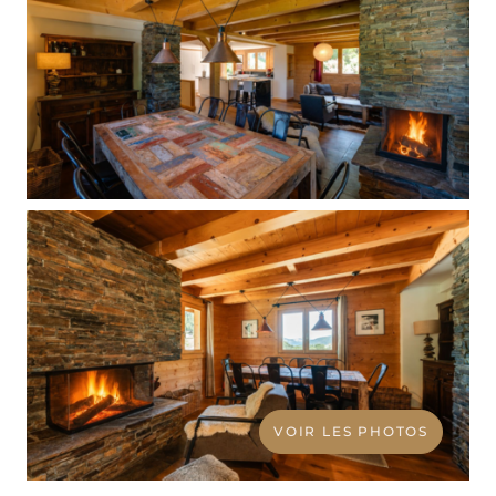
VOIR LES PHOTOS