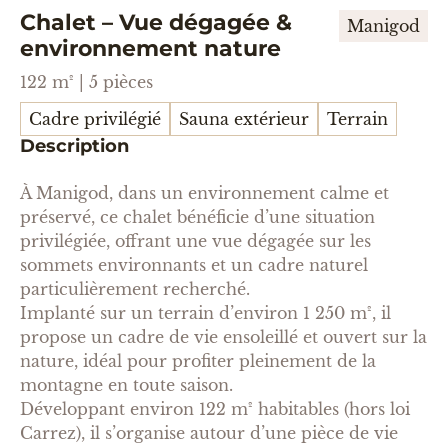
Chalet – Vue dégagée &
Manigod
environnement nature
122 m² | 5 pièces
Cadre privilégié
Sauna extérieur
Terrain
Description
À Manigod, dans un environnement calme et
préservé, ce chalet bénéficie d’une situation
privilégiée, offrant une vue dégagée sur les
sommets environnants et un cadre naturel
particulièrement recherché.
Implanté sur un terrain d’environ 1 250 m², il
propose un cadre de vie ensoleillé et ouvert sur la
nature, idéal pour profiter pleinement de la
montagne en toute saison.
Développant environ 122 m² habitables (hors loi
Carrez), il s’organise autour d’une pièce de vie