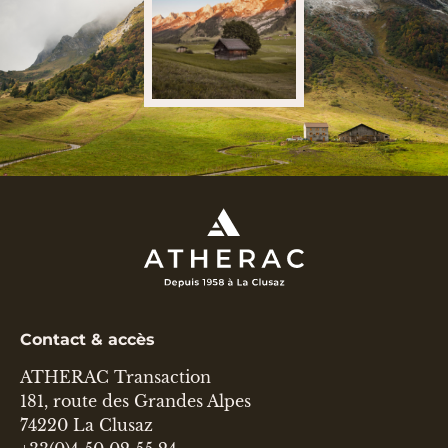
Contact & accès
ATHERAC Transaction
181, route des Grandes Alpes
74220 La Clusaz