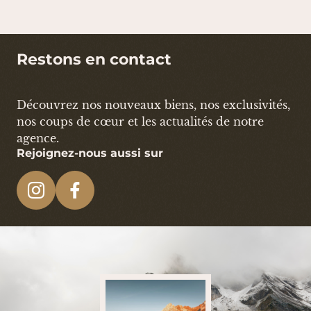
Restons en contact
Découvrez nos nouveaux biens, nos exclusivités,
nos coups de cœur et les actualités de notre
agence.
Rejoignez-nous aussi sur