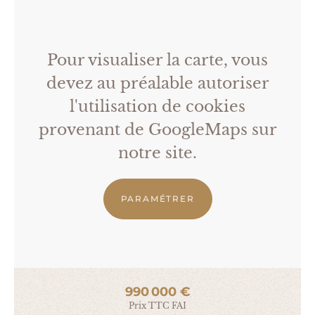
Pour visualiser la carte, vous
devez au préalable autoriser
l'utilisation de cookies
provenant de GoogleMaps sur
notre site.
PARAMÉTRER
990 000 €
Prix TTC FAI