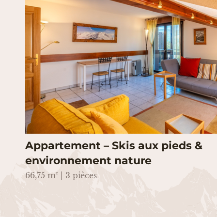
Appartement – Skis aux pieds &
environnement nature
66,75 m² | 3 pièces