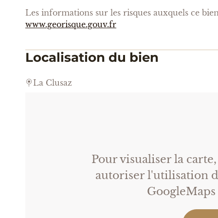
Les informations sur les risques auxquels ce bien 
www.georisque.gouv.fr
Localisation du bien
La Clusaz
Pour visualiser la carte
autoriser l'utilisation
GoogleMaps s