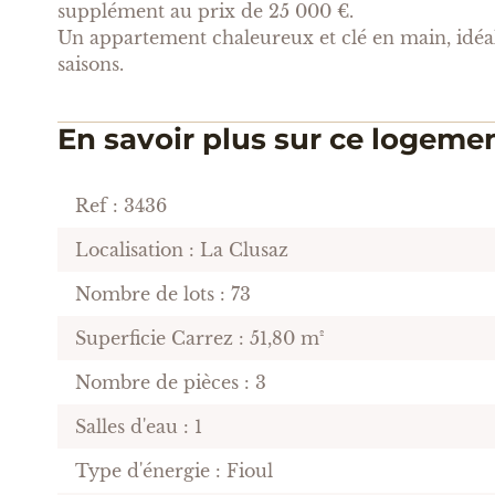
supplément au prix de 25 000 €.
Un appartement chaleureux et clé en main, idéal 
saisons.
En savoir plus sur ce logeme
Ref : 3436
Localisation : La Clusaz
Nombre de lots : 73
Superficie Carrez : 51,80 m²
Nombre de pièces : 3
Salles d'eau : 1
Type d'énergie : Fioul