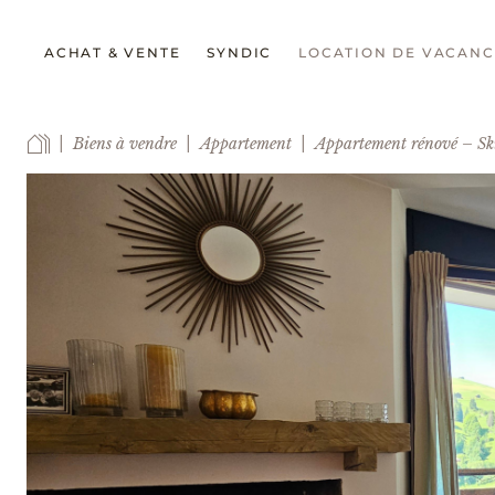
ACHAT & VENTE
SYNDIC
LOCATION DE VACANC
Biens à vendre
Appartement
Appartement rénové – Sk