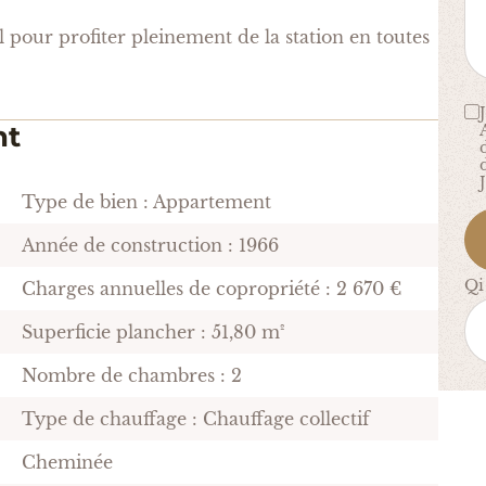
pour profiter pleinement de la station en toutes
nt
Type de bien : Appartement
Année de construction : 1966
Qi
Charges annuelles de copropriété : 2 670 €
Superficie plancher : 51,80 m²
Nombre de chambres : 2
Type de chauffage : Chauffage collectif
Cheminée