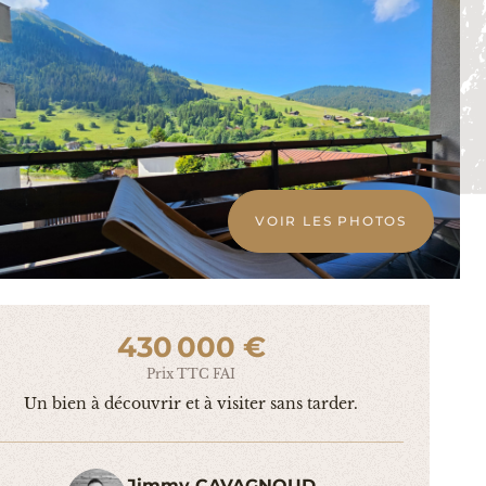
VOIR LES PHOTOS
430 000 €
Prix TTC FAI
Un bien à découvrir et à visiter sans tarder.
Jimmy CAVAGNOUD