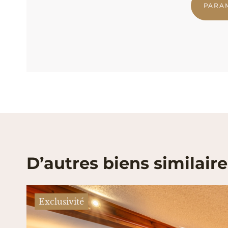
PARA
D’autres biens similaire
Exclusivité