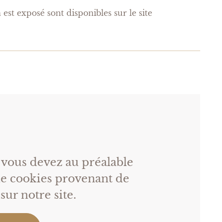
est exposé sont disponibles sur le site
, vous devez au préalable
 de cookies provenant de
ur notre site.