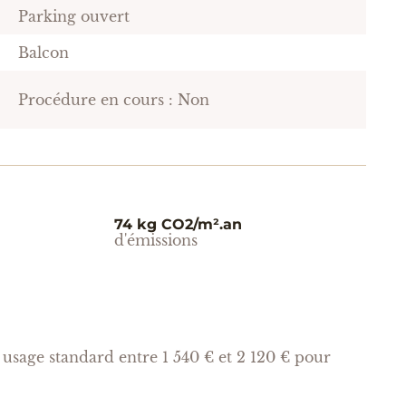
Parking ouvert
Balcon
Procédure en cours : Non
74 kg CO2/m².an
d'émissions
usage standard entre 1 540 € et 2 120 € pour