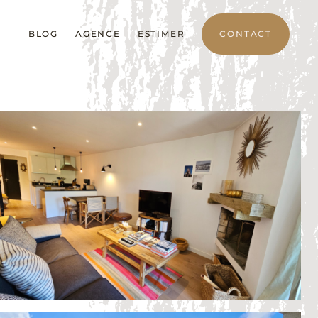
BLOG
AGENCE
ESTIMER
CONTACT