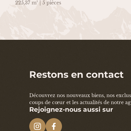
225,37 m² | 5 pièces
Restons en contact
Découvrez nos nouveaux biens, nos exclusi
coups de cœur et les actualités de notre a
Rejoignez-nous aussi sur