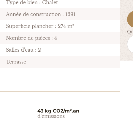
Type de bien : Chalet
Année de construction : 1691
Superficie plancher : 274 m²
Qi
Nombre de pièces : 4
Salles d'eau : 2
Terrasse
43 kg CO2/m².an
d'émissions