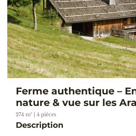
Ferme authentique – E
nature & vue sur les Ara
274 m² | 4 pièces
Description