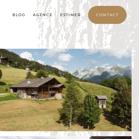
BLOG
AGENCE
ESTIMER
CONTACT