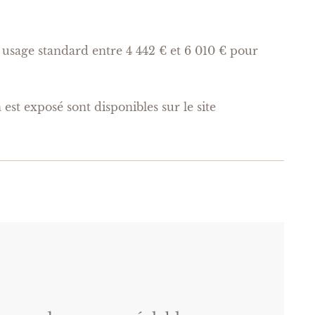
usage standard entre 4 442 € et 6 010 € pour
est exposé sont disponibles sur le site