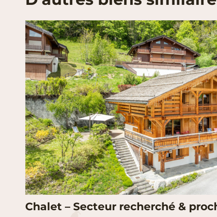
Chalet – Secteur recherché & proc