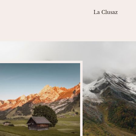
La Clusaz