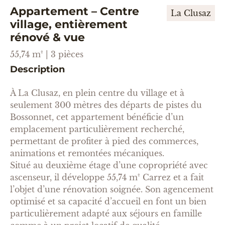
Appartement – Centre
La Clusaz
village, entièrement
rénové & vue
55,74 m² | 3 pièces
Description
À La Clusaz, en plein centre du village et à
seulement 300 mètres des départs de pistes du
Bossonnet, cet appartement bénéficie d’un
emplacement particulièrement recherché,
permettant de profiter à pied des commerces,
animations et remontées mécaniques.
Situé au deuxième étage d’une copropriété avec
ascenseur, il développe 55,74 m² Carrez et a fait
l’objet d’une rénovation soignée. Son agencement
optimisé et sa capacité d’accueil en font un bien
particulièrement adapté aux séjours en famille