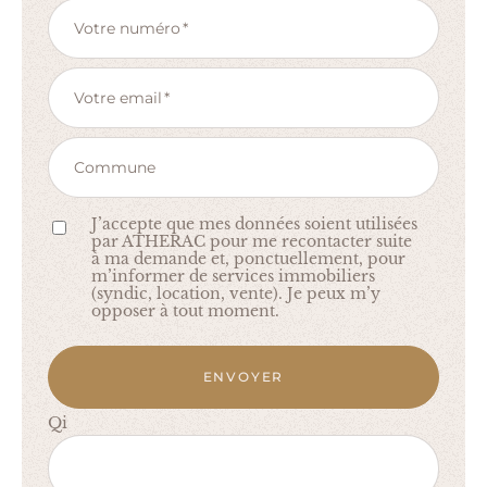
Votre numéro
Votre email
Commune
J’accepte que mes données soient utilisées
par ATHERAC pour me recontacter suite
à ma demande et, ponctuellement, pour
m’informer de services immobiliers
(syndic, location, vente). Je peux m’y
opposer à tout moment.
ENVOYER
Qi