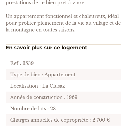
prestations de ce bien prêt à vivre.
Un appartement fonctionnel et chaleureux, idéal
pour profiter pleinement de la vie au village et de
la montagne en toutes saisons.
En savoir plus sur ce logement
Ref : 3539
Type de bien : Appartement
Localisation : La Clusaz
Année de construction : 1969
Nombre de lots : 28
Charges annuelles de copropriété : 2 700 €