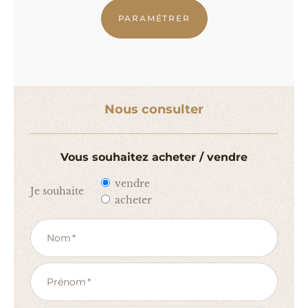
PARAMÉTRER
Nous consulter
Vous souhaitez acheter / vendre
vendre
Je souhaite
acheter
Nom
Prénom