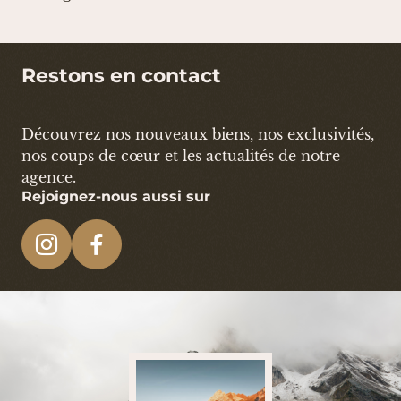
Restons en contact
Découvrez nos nouveaux biens, nos exclusivités,
nos coups de cœur et les actualités de notre
agence.
Rejoignez-nous aussi sur