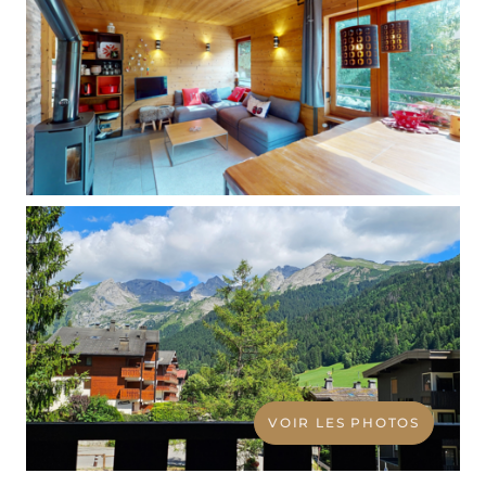
VOIR LES PHOTOS