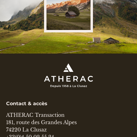
Contact & accès
ATHERAC Transaction
181, route des Grandes Alpes
74220 La Clusaz