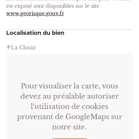
est exposé sont disponibles sur le site
www.georisque.gouv.fr
Localisation du bien
La Clusaz
Pour visualiser la carte, vous
devez au préalable autoriser
l'utilisation de cookies
provenant de GoogleMaps sur
notre site.