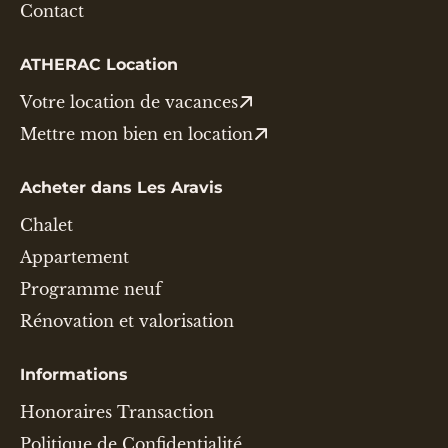
Contact
ATHERAC Location
Votre location de vacances
Mettre mon bien en location
Acheter dans Les Aravis
Chalet
Appartement
Programme neuf
Rénovation et valorisation
Informations
Honoraires Transaction
Politique de Confidentialité