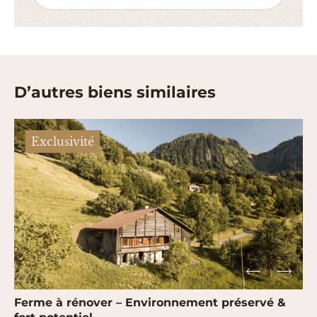
D’autres biens similaires
Exclusivité
Ferme à rénover – Environnement préservé &