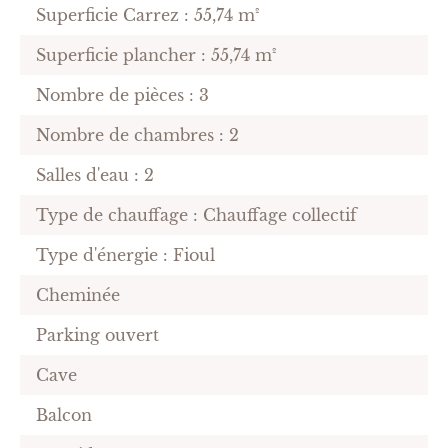
Superficie Carrez : 55,74 m²
Superficie plancher : 55,74 m²
Nombre de pièces : 3
Nombre de chambres : 2
Salles d'eau : 2
Type de chauffage : Chauffage collectif
Type d'énergie : Fioul
Cheminée
Parking ouvert
Cave
Balcon