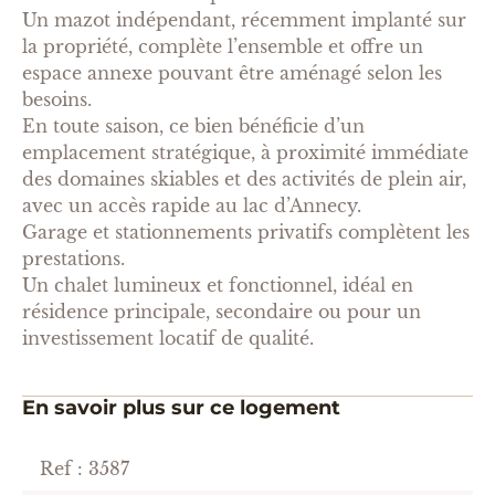
Un mazot indépendant, récemment implanté sur
la propriété, complète l’ensemble et offre un
espace annexe pouvant être aménagé selon les
besoins.
En toute saison, ce bien bénéficie d’un
emplacement stratégique, à proximité immédiate
des domaines skiables et des activités de plein air,
avec un accès rapide au lac d’Annecy.
Garage et stationnements privatifs complètent les
prestations.
Un chalet lumineux et fonctionnel, idéal en
résidence principale, secondaire ou pour un
investissement locatif de qualité.
En savoir plus sur ce logement
Ref : 3587