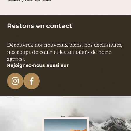
Restons en contact
Découvrez nos nouveaux biens, nos exclusivités,
nos coups de cœur et les actualités de notre
agence.
Rejoignez-nous aussi sur