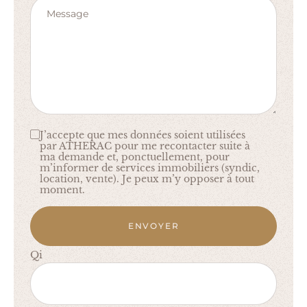
Message
J’accepte que mes données soient utilisées
par ATHERAC pour me recontacter suite à
ma demande et, ponctuellement, pour
m’informer de services immobiliers (syndic,
location, vente). Je peux m’y opposer à tout
moment.
ENVOYER
Qi