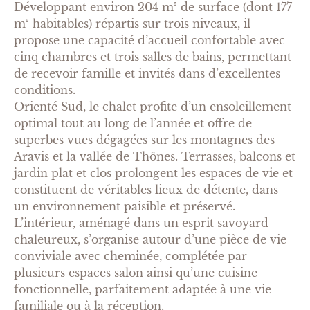
Développant environ 204 m² de surface (dont 177
m² habitables) répartis sur trois niveaux, il
propose une capacité d’accueil confortable avec
cinq chambres et trois salles de bains, permettant
de recevoir famille et invités dans d’excellentes
conditions.
Orienté Sud, le chalet profite d’un ensoleillement
optimal tout au long de l’année et offre de
superbes vues dégagées sur les montagnes des
Aravis et la vallée de Thônes. Terrasses, balcons et
jardin plat et clos prolongent les espaces de vie et
constituent de véritables lieux de détente, dans
un environnement paisible et préservé.
L’intérieur, aménagé dans un esprit savoyard
chaleureux, s’organise autour d’une pièce de vie
conviviale avec cheminée, complétée par
plusieurs espaces salon ainsi qu’une cuisine
fonctionnelle, parfaitement adaptée à une vie
familiale ou à la réception.