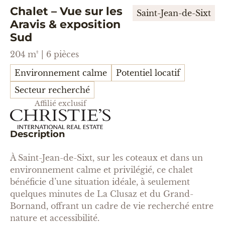
Chalet – Vue sur les
Saint-Jean-de-Sixt
Aravis & exposition
Sud
204 m² | 6 pièces
Environnement calme
Potentiel locatif
Secteur recherché
Affilié exclusif
Description
À Saint-Jean-de-Sixt, sur les coteaux et dans un
environnement calme et privilégié, ce chalet
bénéficie d’une situation idéale, à seulement
quelques minutes de La Clusaz et du Grand-
Bornand, offrant un cadre de vie recherché entre
nature et accessibilité.