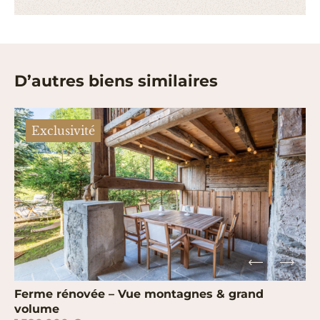
D’autres biens similaires
Exclusivité
Ferme rénovée – Vue montagnes & grand
volume