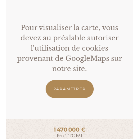
Pour visualiser la carte, vous
devez au préalable autoriser
l'utilisation de cookies
provenant de GoogleMaps sur
notre site.
PARAMÉTRER
1 470 000 €
Prix TTC FAI