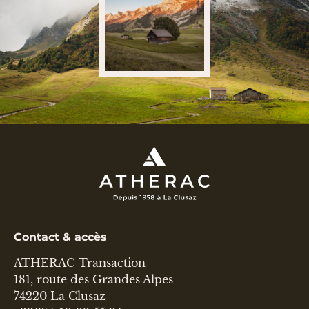
Contact & accès
ATHERAC Transaction
181, route des Grandes Alpes
74220 La Clusaz