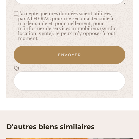
J’accepte que mes données soient utilisées
par ATHERAC pour me recontacter suite à
ma demande et, ponctuellement, pour
m’informer de services immobiliers (syndic,
location, vente). Je peux m’y opposer à tout
moment.
ENVOYER
Qi
D’autres biens similaires