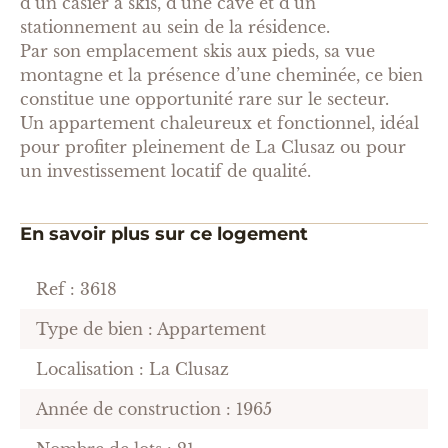
d’un casier à skis, d’une cave et d’un
stationnement au sein de la résidence.
Par son emplacement skis aux pieds, sa vue
montagne et la présence d’une cheminée, ce bien
constitue une opportunité rare sur le secteur.
Un appartement chaleureux et fonctionnel, idéal
pour profiter pleinement de La Clusaz ou pour
un investissement locatif de qualité.
En savoir plus sur ce logement
Ref : 3618
Type de bien : Appartement
Localisation : La Clusaz
Année de construction : 1965