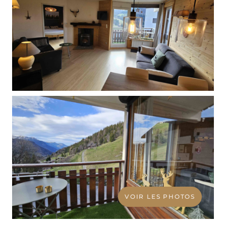
VOIR LES PHOTOS