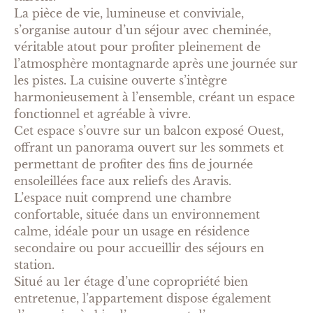
La pièce de vie, lumineuse et conviviale,
s’organise autour d’un séjour avec cheminée,
véritable atout pour profiter pleinement de
l’atmosphère montagnarde après une journée sur
les pistes. La cuisine ouverte s’intègre
harmonieusement à l’ensemble, créant un espace
fonctionnel et agréable à vivre.
Cet espace s’ouvre sur un balcon exposé Ouest,
offrant un panorama ouvert sur les sommets et
permettant de profiter des fins de journée
ensoleillées face aux reliefs des Aravis.
L’espace nuit comprend une chambre
confortable, située dans un environnement
calme, idéale pour un usage en résidence
secondaire ou pour accueillir des séjours en
station.
Situé au 1er étage d’une copropriété bien
entretenue, l’appartement dispose également