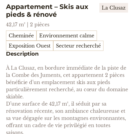
Appartement – Skis aux
La Clusaz
pieds & rénové
42,17 m² | 2 pièces
Cheminée
Environnement calme
Exposition Ouest
Secteur recherché
Description
À La Clusaz, en bordure immédiate de la piste de
la Combe des Juments, cet appartement 2 pièces
bénéficie d’un emplacement skis aux pieds
particulièrement recherché, au cœur du domaine
skiable.
D’une surface de 42,17 m², il séduit par sa
rénovation récente, son ambiance chaleureuse et
sa vue dégagée sur les montagnes environnantes,
offrant un cadre de vie privilégié en toutes
saisons.