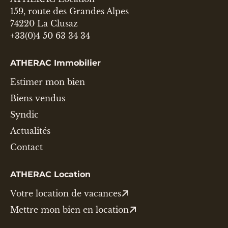
159, route des Grandes Alpes
74220 La Clusaz
+33(0)4 50 63 34 34
ATHERAC Immobilier
Estimer mon bien
Biens vendus
Syndic
Actualités
Contact
ATHERAC Location
Votre location de vacances
Mettre mon bien en location