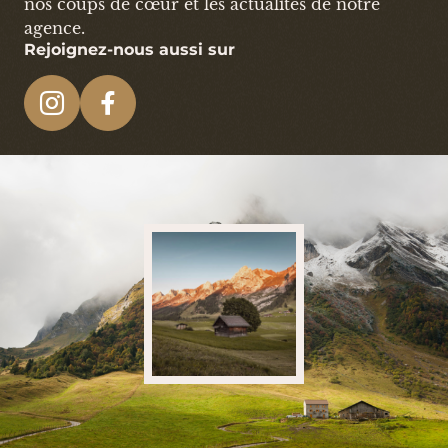
nos coups de cœur et les actualités de notre
agence.
Rejoignez-nous aussi sur