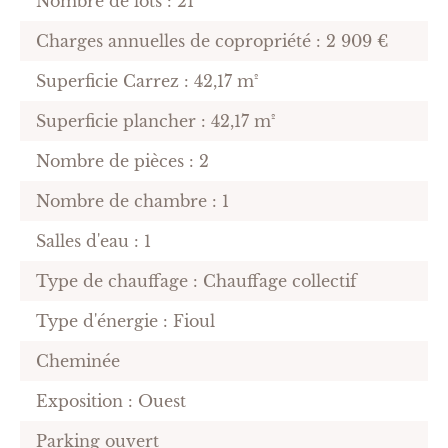
Nombre de lots : 21
Charges annuelles de copropriété : 2 909 €
Superficie Carrez : 42,17 m²
Superficie plancher : 42,17 m²
Nombre de pièces : 2
Nombre de chambre : 1
Salles d'eau : 1
Type de chauffage : Chauffage collectif
Type d'énergie : Fioul
Cheminée
Exposition : Ouest
Parking ouvert