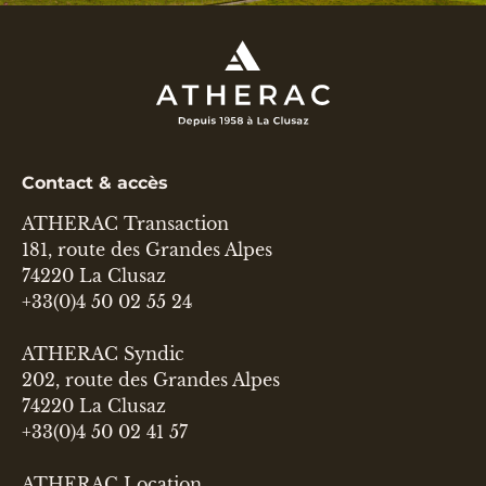
Contact & accès
ATHERAC Transaction
181, route des Grandes Alpes
74220 La Clusaz
+33(0)4 50 02 55 24
ATHERAC Syndic
202, route des Grandes Alpes
74220 La Clusaz
+33(0)4 50 02 41 57
ATHERAC Location