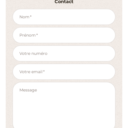
Contact
Nom
Prénom
Votre numéro
Votre email
Message