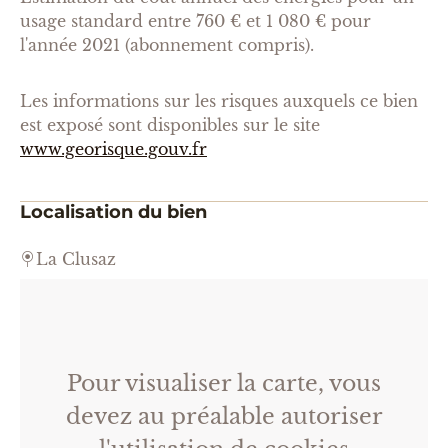
usage standard entre 760 € et 1 080 € pour
l'année 2021 (abonnement compris).
Les informations sur les risques auxquels ce bien
est exposé sont disponibles sur le site
www.georisque.gouv.fr
Localisation du bien
La Clusaz
Pour visualiser la carte, vous
devez au préalable autoriser