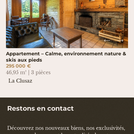
Appartement – Calme, environnement nature &
skis aux pieds
295 000 €
46,95 m² | 3 pièces
La Clusaz
Restons en contact
Découvrez nos nouveaux biens, nos exclusivités,